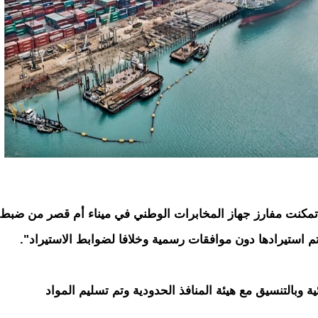
ة تمكنت مفارز جهاز المخابرات الوطني في ميناء أم قصر من ضبط
ية وبالتنسيق مع هيئة المنافذ الحدودية وتم تسليم المواد