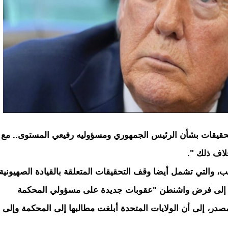
تحقيقات بشأن الرئيس الجمهوري ومسؤوليه رفيعي المستوى.. مع
لاف ذلك ".
والتي تشمل أيضا وقف التحقيقات المتعلقة بالقيادة الصهيونية
ؤدي إلى فرض واشنطن "عقوبات جديدة على مسؤولي المحكمة
مصدر، إلى أن الولايات المتحدة أبلغت مطالبها إلى المحكمة وإلى