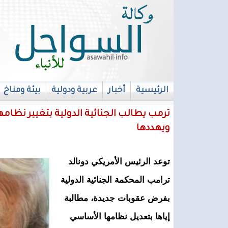
الرئيسية
أخبار
عربية ودولية
بيئة ومناخ
français
ترمب يطالب الجنائية الدولية بتغيير نظام
ويهددها
توعد الرئيس الأمريكي دونالد
ترامب المحكمة الجنائية الدولية
بفرض عقوبات جديدة، مطالبة
إياها بتعديل نظامها الأساسي