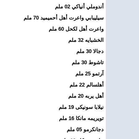
أندوملي أنياكي 02 ملم
سيليبابي واعرت أهل أحميميد 70 ملم
واعرت أهل لكحل 60 ملم
الخشبايه 32 ملم
دجالا 30 ملم
تاشوط 30 ملم
آرتمو 25 ملم
أهلسالم 22 ملم
أهل يربه 20 ملم
نيلابا سونيكى 19 ملم
تويريمه مانكا 16 ملم
دجانكرمو 05 ملم