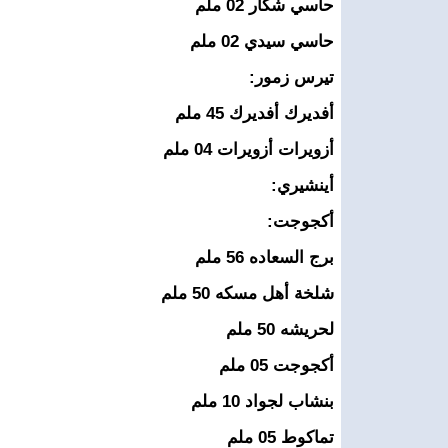
حاسي شكار 02 ملم
حاسي سيدي 02 ملم
تيرس زمور:
أفديرك أفديرك 45 ملم
أزويرات أزويرات 04 ملم
أينشيري:
أكجوجت:
برج السعاده 56 ملم
شلخة أهل مسكه 50 ملم
لحريشه 50 ملم
أكجوجت 05 ملم
بنشاب لجواد 10 ملم
تماكوط 05 ملم