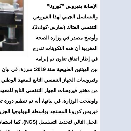
الإصابة بفيروس "كورونا"
والتسلسل الجيني لهذا الفيروس
التنفسي الفتاك (سارس-كوف2).
وأوضح مصدر في وزارة الصحة
المغربية أن هذه التكوينات تندرج
في إطار اتفاق تعاون تم إبرامه
بين الهيئتين الطبيعية س
وفيروسات الجهاز التنفسي التابع للمعهد الوطني
من مختبر فيروسات الجهاز التنفسي التابع للمعهد
الجيل التالي لتحدي